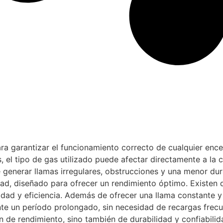
ra garantizar el funcionamiento correcto de cualquier en
 el tipo de gas utilizado puede afectar directamente a la c
e generar llamas irregulares, obstrucciones y una menor du
dad, diseñado para ofrecer un rendimiento óptimo. Existen 
lidad y eficiencia. Además de ofrecer una llama constante y 
 un período prolongado, sin necesidad de recargas frecuent
de rendimiento, sino también de durabilidad y confiabilid