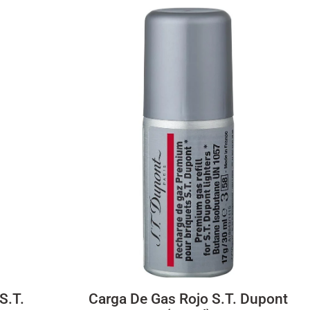
S.T.
Carga De Gas Rojo S.T. Dupont