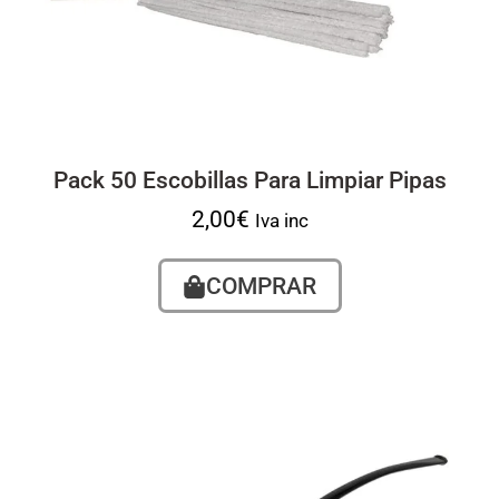
Pack 50 Escobillas Para Limpiar Pipas
2,00
€
Iva inc
COMPRAR