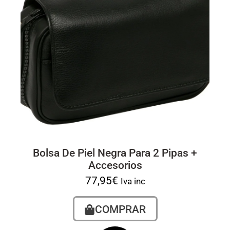
Bolsa De Piel Negra Para 2 Pipas +
Accesorios
77,95
€
Iva inc
COMPRAR