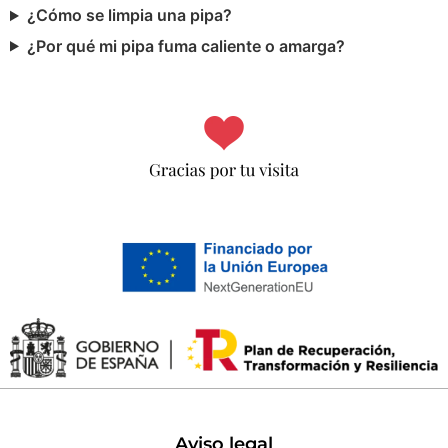
¿Cómo se limpia una pipa?
¿Por qué mi pipa fuma caliente o amarga?
Aviso legal