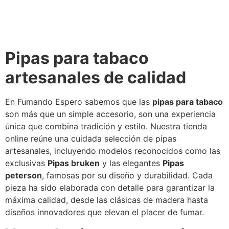
Pipas para tabaco
artesanales de calidad
En Fumando Espero sabemos que las
pipas para tabaco
son más que un simple accesorio, son una experiencia
única que combina tradición y estilo. Nuestra tienda
online reúne una cuidada selección de pipas
artesanales, incluyendo modelos reconocidos como las
exclusivas
Pipas bruken
y las elegantes
Pipas
peterson
, famosas por su diseño y durabilidad. Cada
pieza ha sido elaborada con detalle para garantizar la
máxima calidad, desde las clásicas de madera hasta
diseños innovadores que elevan el placer de fumar.