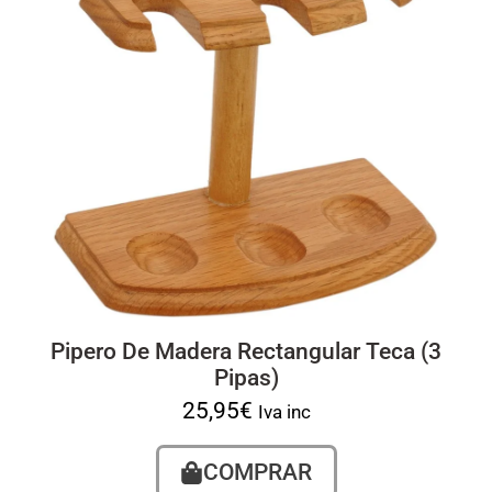
Pipero De Madera Rectangular Teca (3
Pipas)
25,95
€
Iva inc
COMPRAR