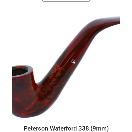
Peterson Waterford 338 (9mm)