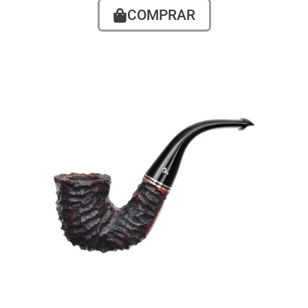
COMPRAR