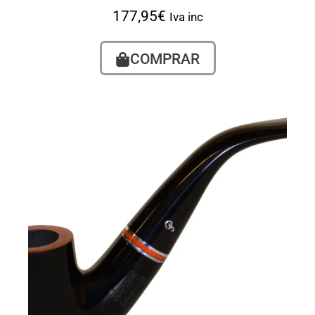
177,95
€
Iva inc
COMPRAR