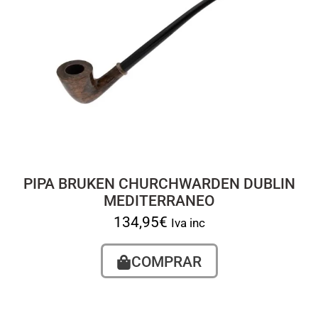
PIPA BRUKEN CHURCHWARDEN DUBLIN
MEDITERRANEO
134,95
€
Iva inc
COMPRAR