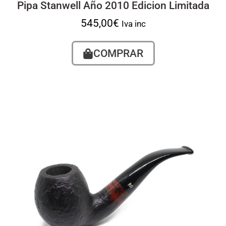
Pipa Stanwell Año 2010 Edicion Limitada
545,00
€
Iva inc
COMPRAR