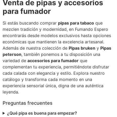
Venta de pipas y accesorios
para fumador
Si estás buscando comprar
pipas para tabaco
que
mezclen tradición y modernidad, en Fumando Espero
encontrarás desde modelos exclusivos hasta opciones
económicas que mantienen la excelencia artesanal.
Además de nuestra colección de
Pipas bruken
y
Pipas
peterson
, también ponemos a tu disposición una
variedad de
accesorios para fumador
que
complementan tu experiencia, permitiéndote disfrutar
cada calada con elegancia y estilo. Explora nuestro
catálogo y transforma cada momento en una
experiencia sensorial única, digna de una auténtica
leyenda.
Preguntas frecuentes
¿Qué pipa es buena para empezar?