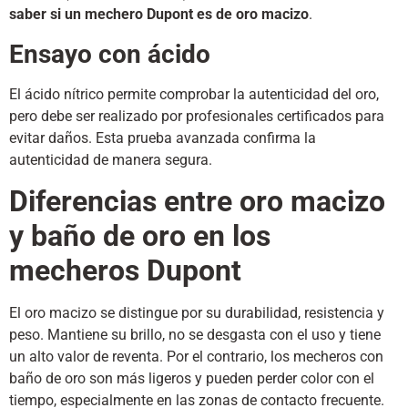
saber si un mechero Dupont es de oro macizo
.
Ensayo con ácido
El ácido nítrico permite comprobar la autenticidad del oro,
pero debe ser realizado por profesionales certificados para
evitar daños. Esta prueba avanzada confirma la
autenticidad de manera segura.
Diferencias entre oro macizo
y baño de oro en los
mecheros Dupont
El oro macizo se distingue por su durabilidad, resistencia y
peso. Mantiene su brillo, no se desgasta con el uso y tiene
un alto valor de reventa. Por el contrario, los mecheros con
baño de oro son más ligeros y pueden perder color con el
tiempo, especialmente en las zonas de contacto frecuente.