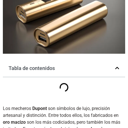
Tabla de contenidos
Los mecheros
Dupont
son símbolos de lujo, precisión
artesanal y distinción. Entre todos ellos, los fabricados en
oro macizo
son los más codiciados, pero también los más