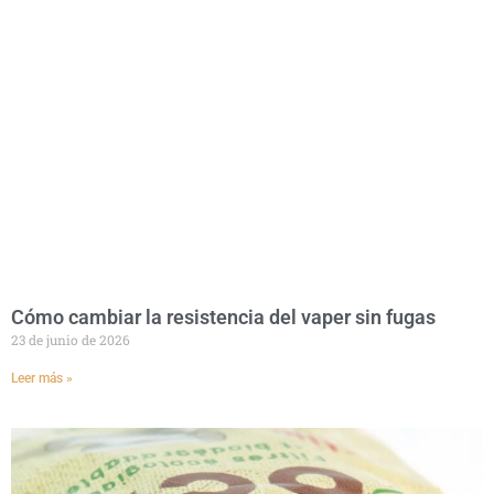
Cómo cambiar la resistencia del vaper sin fugas
23 de junio de 2026
Leer más »