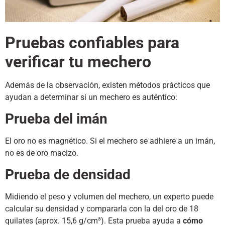
Pruebas confiables para
verificar tu mechero
Además de la observación, existen métodos prácticos que
ayudan a determinar si un mechero es auténtico:
Prueba del imán
El oro no es magnético. Si el mechero se adhiere a un imán,
no es de oro macizo.
Prueba de densidad
Midiendo el peso y volumen del mechero, un experto puede
calcular su densidad y compararla con la del oro de 18
quilates (aprox. 15,6 g/cm³). Esta prueba ayuda a
cómo