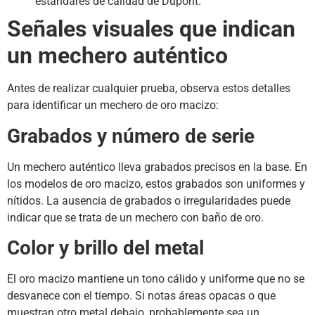
estándares de calidad de Dupont.
Señales visuales que indican
un mechero auténtico
Antes de realizar cualquier prueba, observa estos detalles
para identificar un mechero de oro macizo:
Grabados y número de serie
Un mechero auténtico lleva grabados precisos en la base. En
los modelos de oro macizo, estos grabados son uniformes y
nítidos. La ausencia de grabados o irregularidades puede
indicar que se trata de un mechero con baño de oro.
Color y brillo del metal
El oro macizo mantiene un tono cálido y uniforme que no se
desvanece con el tiempo. Si notas áreas opacas o que
muestran otro metal debajo, probablemente sea un