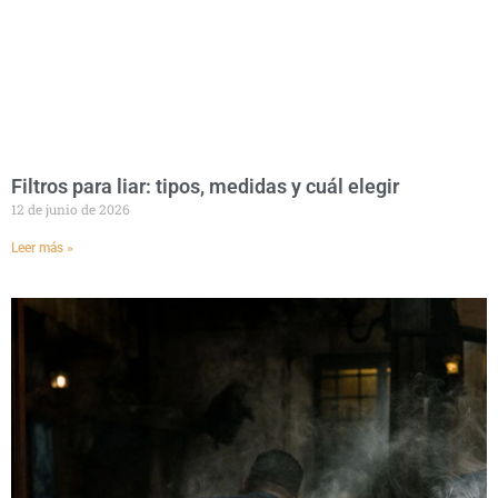
Filtros para liar: tipos, medidas y cuál elegir
12 de junio de 2026
Leer más »