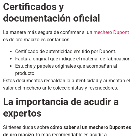
Certificados y
documentación oficial
La manera más segura de confirmar si un
mechero Dupont
es de oro macizo es contar con:
Certificado de autenticidad emitido por Dupont.
Factura original que indique el material de fabricación.
Estuche y papeles originales que acompañan al
producto.
Estos documentos respaldan la autenticidad y aumentan el
valor del mechero ante coleccionistas y revendedores.
La importancia de acudir a
expertos
Si tienes dudas sobre
cómo saber si un mechero Dupont es
de oro macizo
, lo más recomendable es acudir a