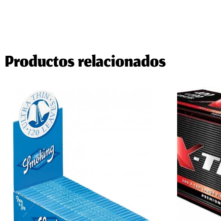
Productos relacionados