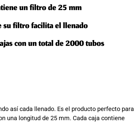
tiene un filtro de 25 mm
su filtro facilita el llenado
Cajas con un total de 2000 tubos
ndo así cada llenado. Es el producto perfecto para
o con una longitud de 25 mm. Cada caja contiene