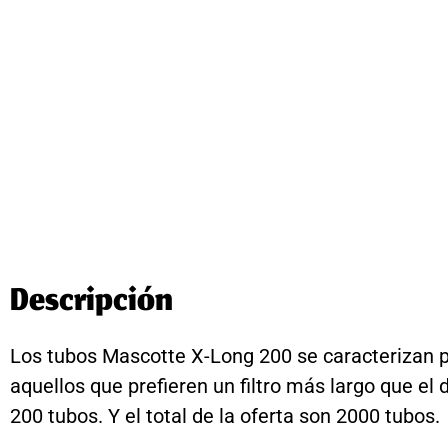
Descripción
Los tubos Mascotte X-Long 200 se caracterizan por
aquellos que prefieren un filtro más largo que el 
200 tubos. Y el total de la oferta son 2000 tubos.