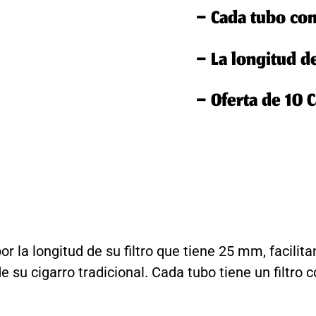
– Cada tubo con
– La longitud de 
– Oferta de 10 
 la longitud de su filtro que tiene 25 mm, facilita
de su cigarro tradicional. Cada tubo tiene un filtr