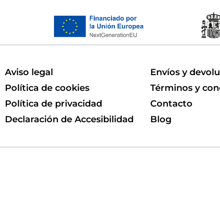
Aviso legal
Envíos y devol
Política de cookies
Términos y con
Política de privacidad
Contacto
Declaración de Accesibilidad
Blog