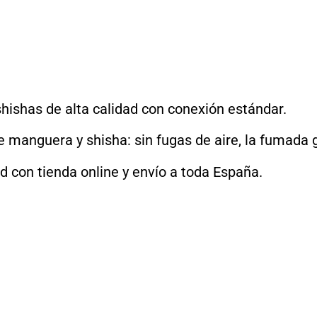
hishas de alta calidad con conexión estándar.
 manguera y shisha: sin fugas de aire, la fumada g
 con tienda online y envío a toda España.