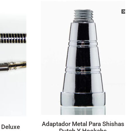
Adaptador Metal Para Shishas
 Deluxe