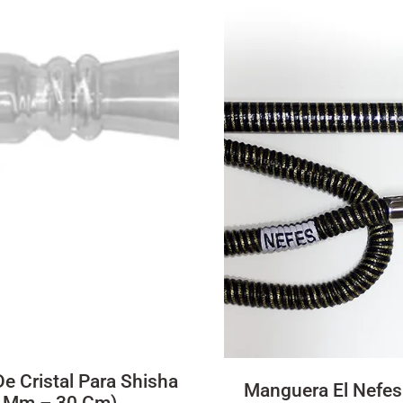
De Cristal Para Shisha
Manguera El Nefes