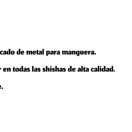
icado de metal para manguera.
 en todas las shishas de alta calidad.
.