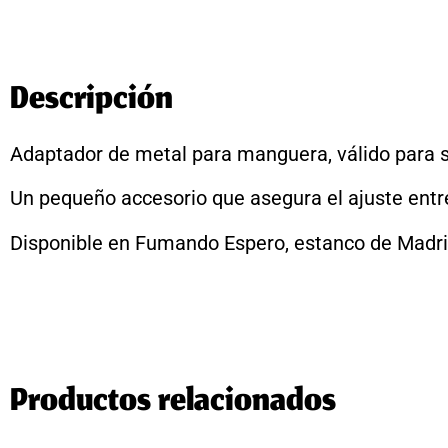
Descripción
Adaptador de metal para manguera, válido para s
Un pequeño accesorio que asegura el ajuste entre
Disponible en Fumando Espero, estanco de Madrid
Productos relacionados