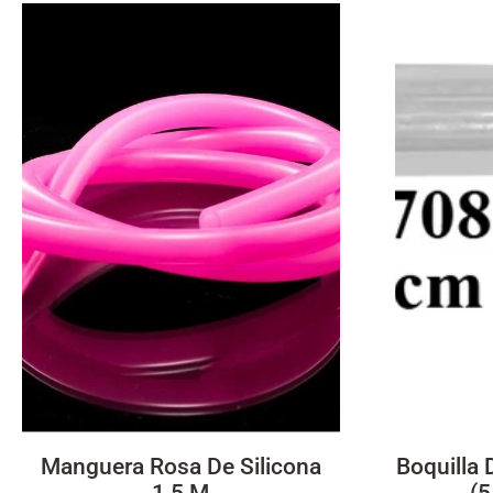
Manguera Rosa De Silicona
Boquilla 