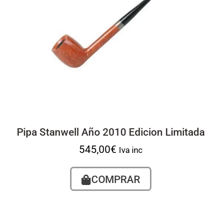
Pipa Stanwell Año 2010 Edicion Limitada
545,00
€
Iva inc
COMPRAR