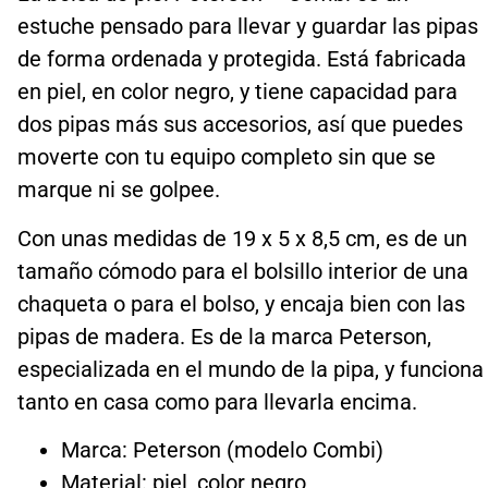
estuche pensado para llevar y guardar las pipas
de forma ordenada y protegida. Está fabricada
en piel, en color negro, y tiene capacidad para
dos pipas más sus accesorios, así que puedes
moverte con tu equipo completo sin que se
marque ni se golpee.
Con unas medidas de 19 x 5 x 8,5 cm, es de un
tamaño cómodo para el bolsillo interior de una
chaqueta o para el bolso, y encaja bien con las
pipas de madera. Es de la marca Peterson,
especializada en el mundo de la pipa, y funciona
tanto en casa como para llevarla encima.
Marca: Peterson (modelo Combi)
Material: piel, color negro