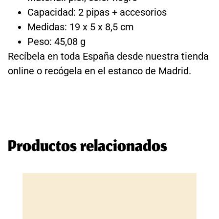
Capacidad: 2 pipas + accesorios
Medidas: 19 x 5 x 8,5 cm
Peso: 45,08 g
Recíbela en toda España desde nuestra tienda
online o recógela en el estanco de Madrid.
Productos relacionados