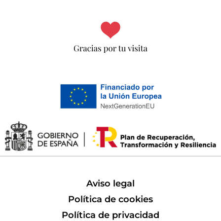
Aviso legal
Política de cookies
Política de privacidad