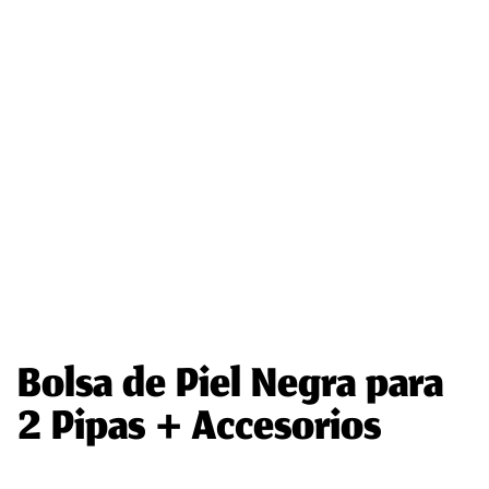
Bolsa de Piel Negra para
2 Pipas + Accesorios