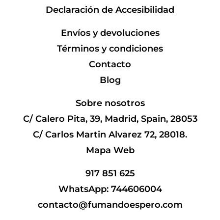
Declaración de Accesibilidad
Envíos y devoluciones
Términos y condiciones
Contacto
Blog
Sobre nosotros
C/ Calero Pita, 39, Madrid, Spain, 28053
C/ Carlos Martin Alvarez 72, 28018.
Mapa Web
917 851 625
WhatsApp: 744606004
contacto@fumandoespero.com