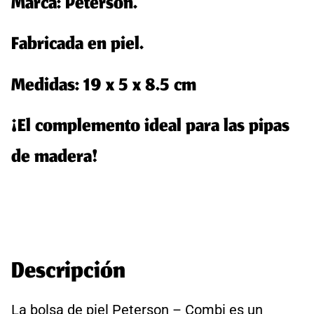
Marca: Peterson.
Fabricada en piel.
Medidas: 19 x 5 x 8.5 cm
¡El complemento ideal para las pipas
de madera!
Descripción
La bolsa de piel Peterson – Combi es un