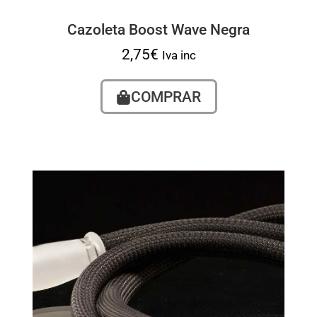
Cazoleta Boost Wave Negra
2,75
€
Iva inc
COMPRAR