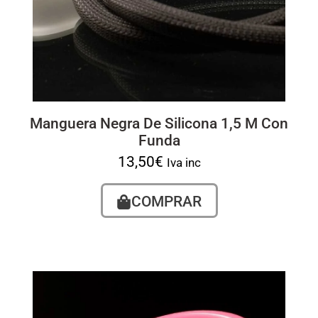
Manguera Negra De Silicona 1,5 M Con
Funda
13,50
€
Iva inc
COMPRAR