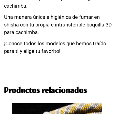
cachimba.
Una manera única e higiénica de fumar en
shisha con tu propia e intransferible boquilla 3D
para cachimba.
¡Conoce todos los modelos que hemos traído
para ti y elige tu favorito!
Productos relacionados