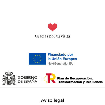
Aviso legal