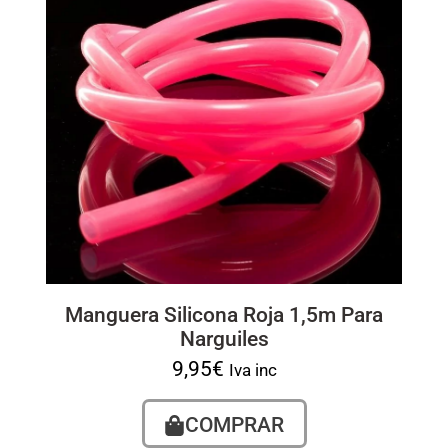
Manguera Silicona Roja 1,5m Para
Narguiles
9,95
€
Iva inc
COMPRAR