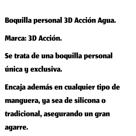
Boquilla personal 3D Acción Agua.
Marca: 3D Acción.
Se trata de una boquilla personal
única y exclusiva.
Encaja además en cualquier tipo de
manguera, ya sea de silicona o
tradicional, asegurando un gran
agarre.