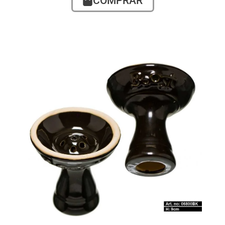
COMPRAR