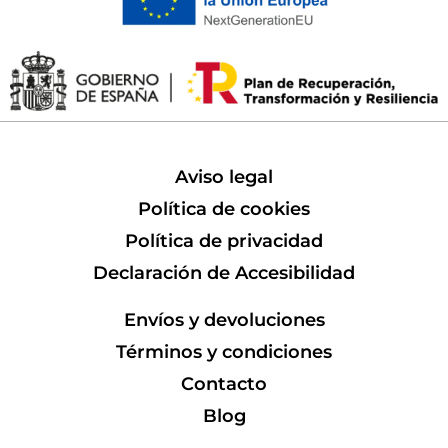
Aviso legal
Política de cookies
Política de privacidad
Declaración de Accesibilidad
Envíos y devoluciones
Términos y condiciones
Contacto
Blog