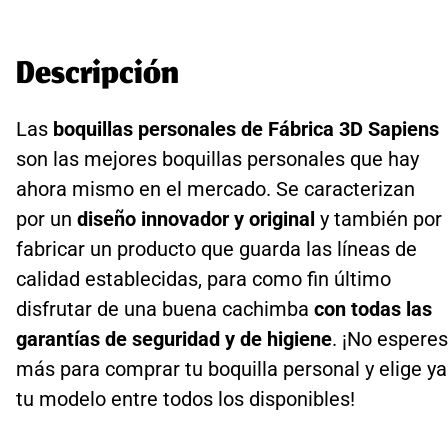
Descripción
Las
boquillas personales de Fábrica 3D Sapiens
son las mejores boquillas personales que hay
ahora mismo en el mercado. Se caracterizan
por un
diseño innovador y original
y también por
fabricar un producto que guarda las líneas de
calidad establecidas, para como fin último
disfrutar de una buena cachimba
con todas las
garantías de seguridad y de higiene
. ¡No esperes
más para comprar tu boquilla personal y elige ya
tu modelo entre todos los disponibles!