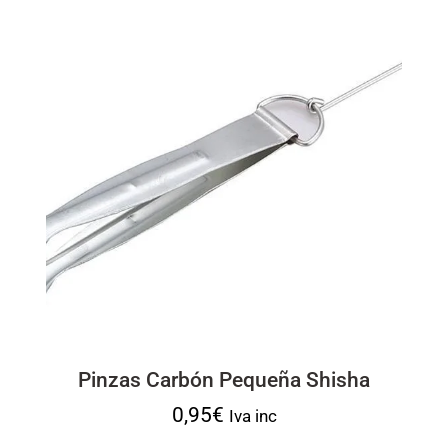
Pinzas Carbón Pequeña Shisha
0,95
€
Iva inc