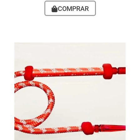
COMPRAR