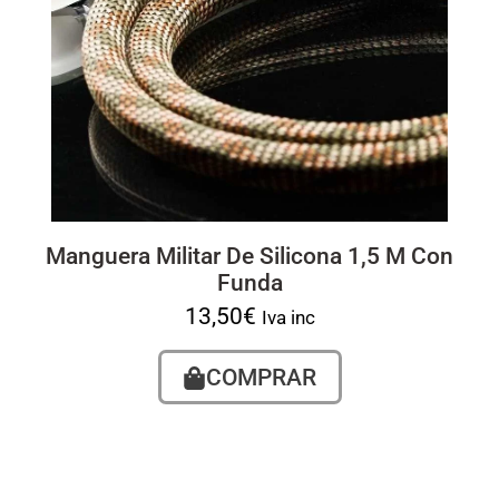
Manguera Militar De Silicona 1,5 M Con
Funda
13,50
€
Iva inc
COMPRAR