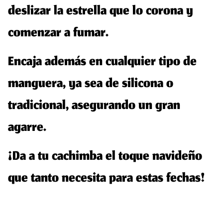
deslizar la estrella que lo corona y
comenzar a fumar.
Encaja además en cualquier tipo de
manguera, ya sea de silicona o
tradicional, asegurando un gran
agarre.
¡Da a tu cachimba el toque navideño
que tanto necesita para estas fechas!