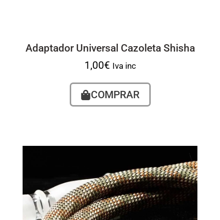
Adaptador Universal Cazoleta Shisha
1,00
€
Iva inc
COMPRAR