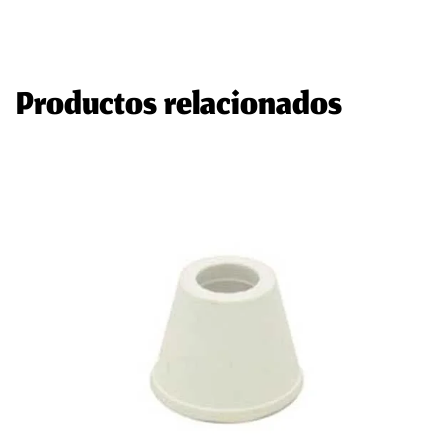
Productos relacionados