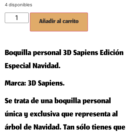
4 disponibles
Añadir al carrito
Boquilla personal 3D Sapiens Edición
Especial Navidad.
Marca: 3D Sapiens.
Se trata de una boquilla personal
única y exclusiva que
representa al
árbol de Navidad. Tan sólo tienes que