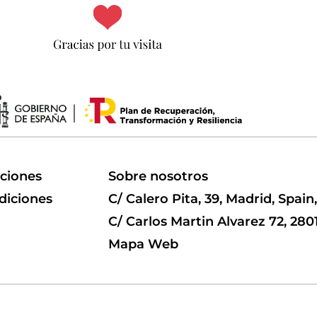
uciones
Sobre nosotros
diciones
C/ Calero Pita, 39, Madrid, Spain
C/ Carlos Martin Alvarez 72, 280
Mapa Web