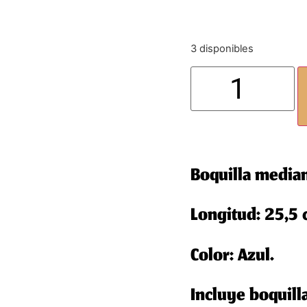
3 disponibles
Boquilla media
Longitud: 25,5
Color: Azul.
Incluye boquill