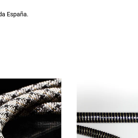
oda España.