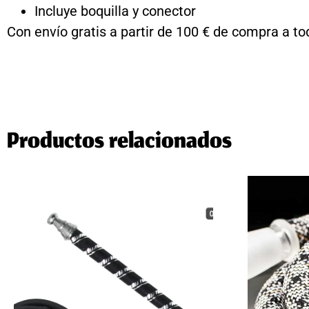
Incluye boquilla y conector
Con envío gratis a partir de 100 € de compra a t
Productos relacionados