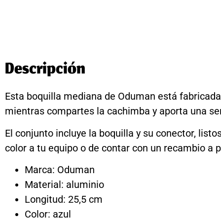
Descripción
Esta boquilla mediana de Oduman está fabricada e
mientras compartes la cachimba y aporta una sen
El conjunto incluye la boquilla y su conector, l
color a tu equipo o de contar con un recambio a 
Marca: Oduman
Material: aluminio
Longitud: 25,5 cm
Color: azul