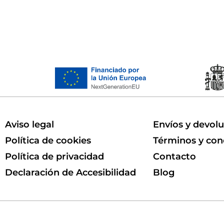
Aviso legal
Envíos y devol
Política de cookies
Términos y con
Política de privacidad
Contacto
Declaración de Accesibilidad
Blog