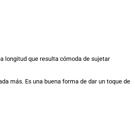
na longitud que resulta cómoda de sujetar
e nada más. Es una buena forma de dar un toque de