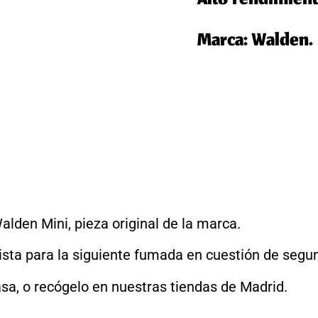
Alto rendimiento
Marca: Walden.
alden Mini, pieza original de la marca.
 lista para la siguiente fumada en cuestión de segu
sa, o recógelo en nuestras tiendas de Madrid.