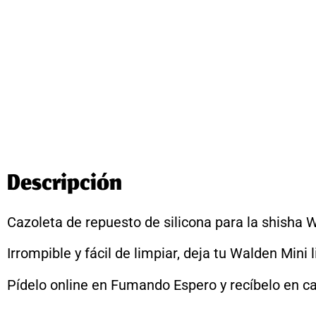
Descripción
Cazoleta de repuesto de silicona para la shisha W
Irrompible y fácil de limpiar, deja tu Walden Mini
Pídelo online en Fumando Espero y recíbelo en ca