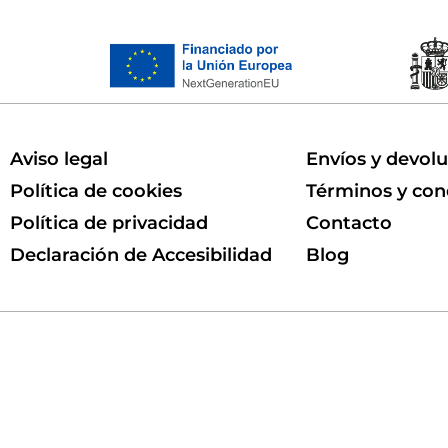
Aviso legal
Envíos y devol
Política de cookies
Términos y con
Política de privacidad
Contacto
Declaración de Accesibilidad
Blog