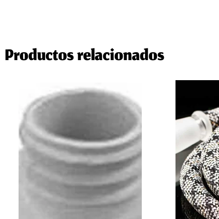
Productos relacionados