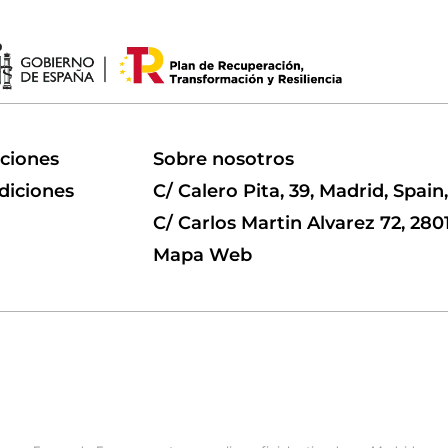
uciones
Sobre nosotros
diciones
C/ Calero Pita, 39, Madrid, Spain
C/ Carlos Martin Alvarez 72, 280
Mapa Web