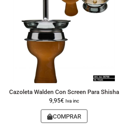
Cazoleta Walden Con Screen Para Shisha
9,95
€
Iva inc
COMPRAR