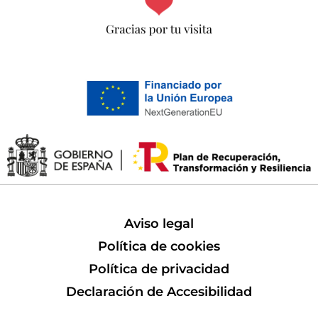
Aviso legal
Política de cookies
Política de privacidad
Declaración de Accesibilidad