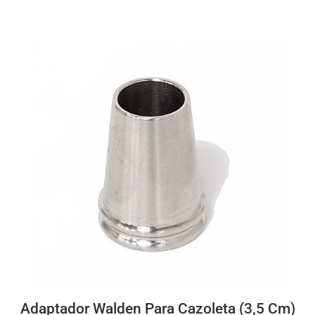
Adaptador Walden Para Cazoleta (3,5 Cm)