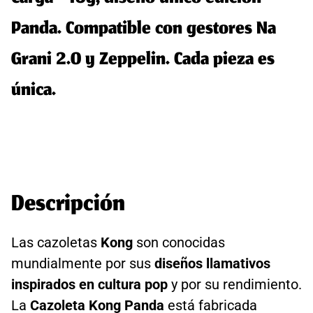
Panda. Compatible con gestores Na
Grani 2.0 y Zeppelin. Cada pieza es
única.
Descripción
Las cazoletas
Kong
son conocidas
mundialmente por sus
diseños llamativos
inspirados en cultura pop
y por su rendimiento.
La
Cazoleta Kong Panda
está fabricada