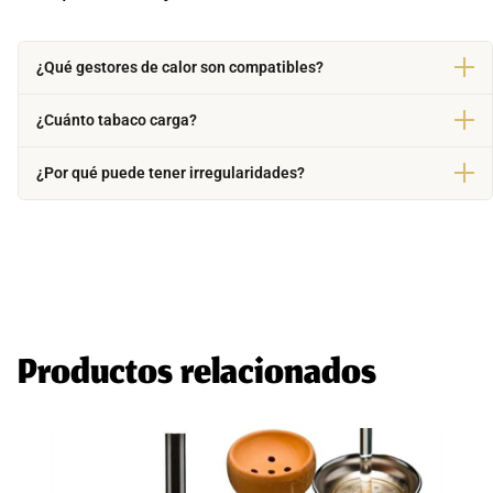
¿Qué gestores de calor son compatibles?
¿Cuánto tabaco carga?
¿Por qué puede tener irregularidades?
Productos relacionados