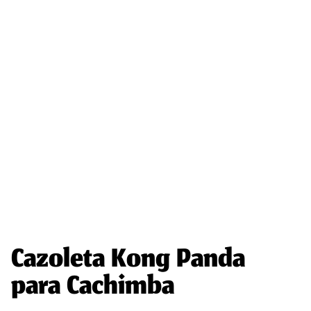
Cazoleta Kong Panda
para Cachimba