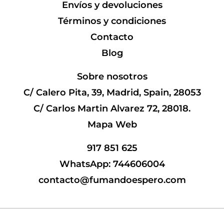
Envíos y devoluciones
Términos y condiciones
Contacto
Blog
Sobre nosotros
C/ Calero Pita, 39, Madrid, Spain, 28053
C/ Carlos Martin Alvarez 72, 28018.
Mapa Web
917 851 625
WhatsApp: 744606004
contacto@fumandoespero.com