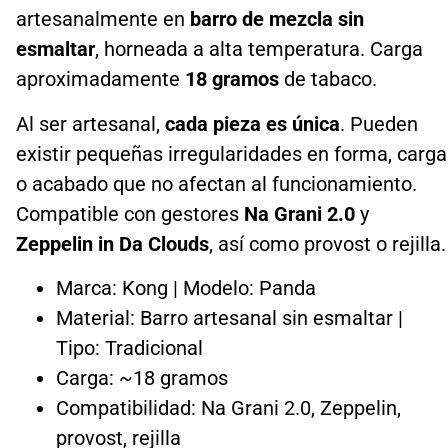
artesanalmente en
barro de mezcla sin
esmaltar
, horneada a alta temperatura. Carga
aproximadamente
18 gramos
de tabaco.
Al ser artesanal,
cada pieza es única
. Pueden
existir pequeñas irregularidades en forma, carga
o acabado que no afectan al funcionamiento.
Compatible con gestores
Na Grani 2.0
y
Zeppelin in Da Clouds
, así como provost o rejilla.
Marca: Kong | Modelo: Panda
Material: Barro artesanal sin esmaltar |
Tipo: Tradicional
Carga: ~18 gramos
Compatibilidad: Na Grani 2.0, Zeppelin,
provost, rejilla