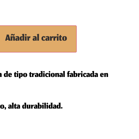
Añadir al carrito
 de tipo tradicional fabricada en
, alta durabilidad.