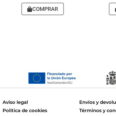
COMPRAR
Aviso legal
Envíos y devol
Política de cookies
Términos y con