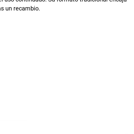
as un recambio.