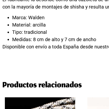
con la mayoría de montajes de shisha y resulta u
Marca: Walden
Material: arcilla
Tipo: tradicional
Medidas: 8 cm de alto y 7 cm de ancho
Disponible con envío a toda España desde nuestr
Productos relacionados