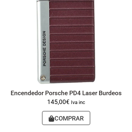
Encendedor Porsche PD4 Laser Burdeos
145,00
€
Iva inc
COMPRAR