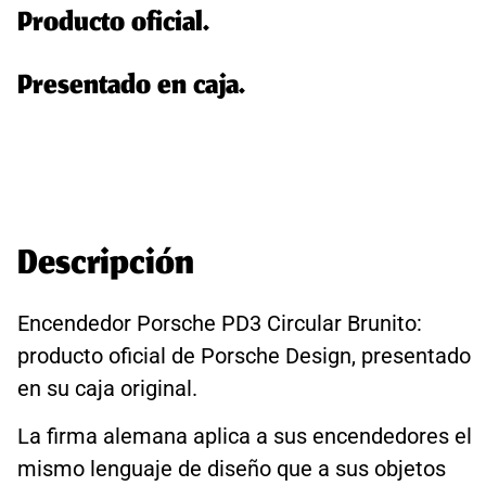
Producto oficial.
Presentado en caja.
Descripción
Encendedor Porsche PD3 Circular Brunito:
producto oficial de Porsche Design, presentado
en su caja original.
La firma alemana aplica a sus encendedores el
mismo lenguaje de diseño que a sus objetos