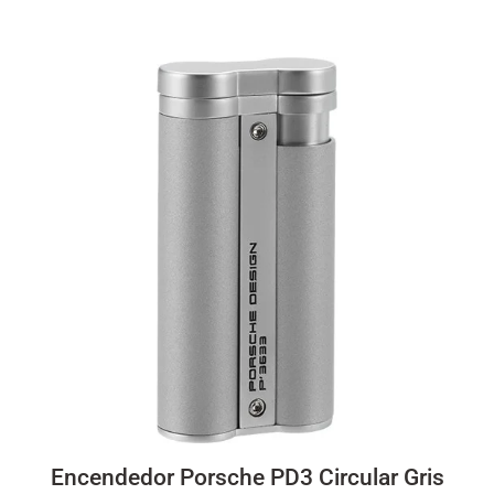
Encendedor Porsche PD3 Circular Gris