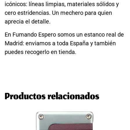
icónicos: líneas limpias, materiales sólidos y
cero estridencias. Un mechero para quien
aprecia el detalle.
En Fumando Espero somos un estanco real de
Madrid: enviamos a toda España y también
puedes recogerlo en tienda.
Productos relacionados