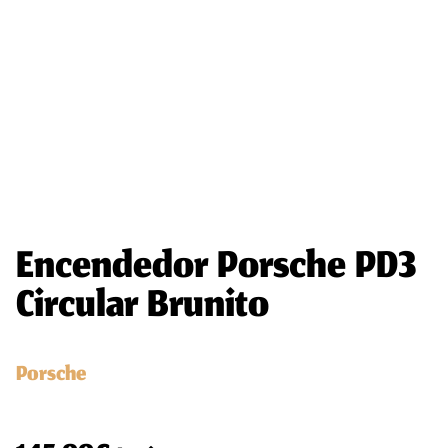
Encendedor Porsche PD3
Circular Brunito
Porsche