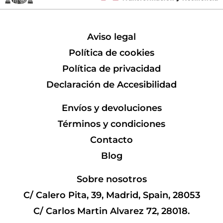
Aviso legal
Política de cookies
Política de privacidad
Declaración de Accesibilidad
Envíos y devoluciones
Términos y condiciones
Contacto
Blog
Sobre nosotros
C/ Calero Pita, 39, Madrid, Spain, 28053
C/ Carlos Martin Alvarez 72, 28018.