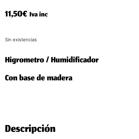
11,50
€
Iva inc
Sin existencias
Higrometro / Humidificador
Con base de madera
Descripción