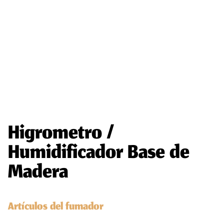
Higrometro /
Humidificador Base de
Madera
Artículos del fumador