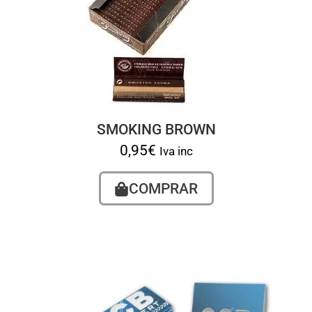
SMOKING BROWN
0,95
€
Iva inc
COMPRAR