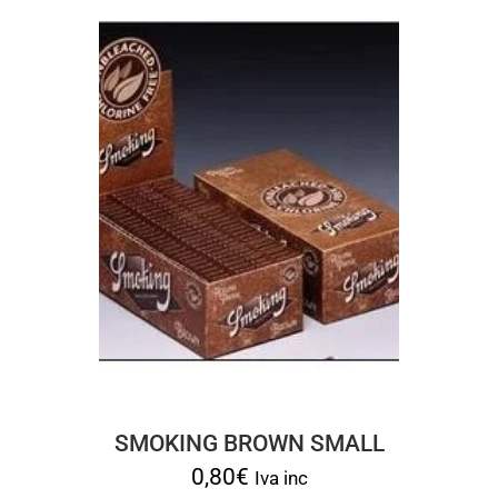
SMOKING BROWN SMALL
0,80
€
Iva inc