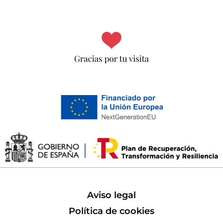
Aviso legal
Política de cookies