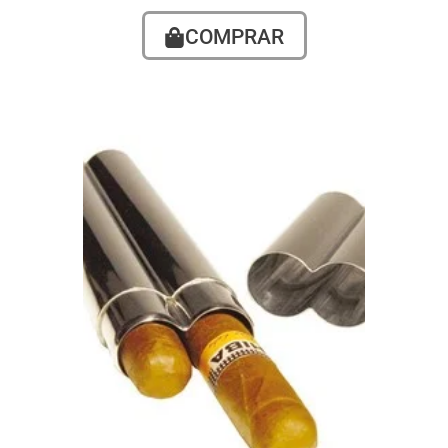
COMPRAR