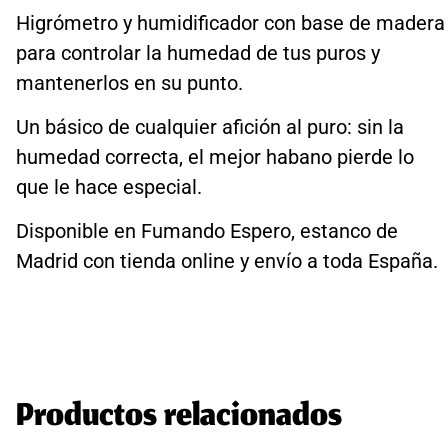
Higrómetro y humidificador con base de madera
para controlar la humedad de tus puros y
mantenerlos en su punto.
Un básico de cualquier afición al puro: sin la
humedad correcta, el mejor habano pierde lo
que le hace especial.
Disponible en Fumando Espero, estanco de
Madrid con tienda online y envío a toda España.
Productos relacionados