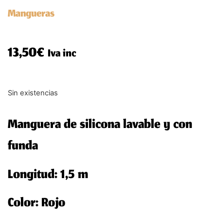
Mangueras
13,50
€
Iva inc
Sin existencias
Manguera de silicona lavable y con
funda
Longitud: 1,5 m
Color: Rojo