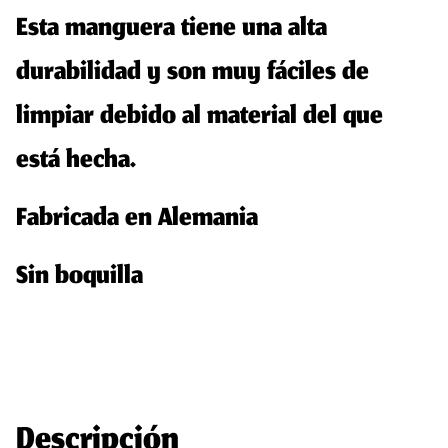
Esta manguera tiene una alta
durabilidad y son muy fáciles de
limpiar debido al material del que
está hecha.
Fabricada en Alemania
Sin boquilla
Descripción