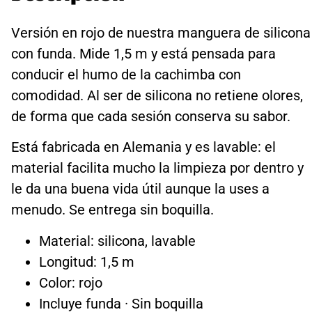
Versión en rojo de nuestra manguera de silicona
con funda. Mide 1,5 m y está pensada para
conducir el humo de la cachimba con
comodidad. Al ser de silicona no retiene olores,
de forma que cada sesión conserva su sabor.
Está fabricada en Alemania y es lavable: el
material facilita mucho la limpieza por dentro y
le da una buena vida útil aunque la uses a
menudo. Se entrega sin boquilla.
Material: silicona, lavable
Longitud: 1,5 m
Color: rojo
Incluye funda · Sin boquilla