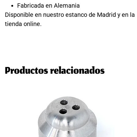
Fabricada en Alemania
Disponible en nuestro estanco de Madrid y en la
tienda online.
Productos relacionados