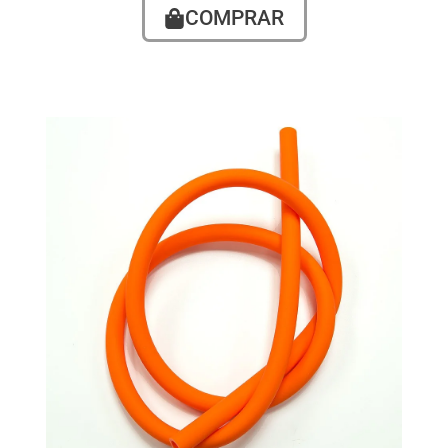
COMPRAR