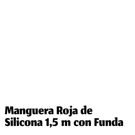
Manguera Roja de
Silicona 1,5 m con Funda