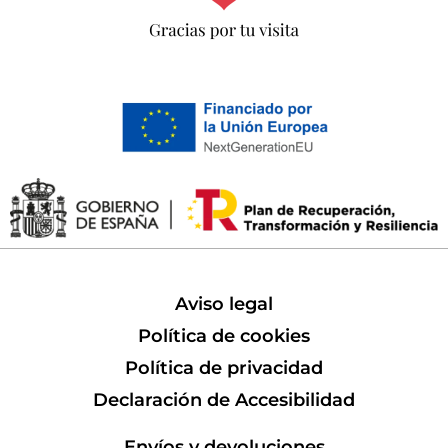
Aviso legal
Política de cookies
Política de privacidad
Declaración de Accesibilidad
Envíos y devoluciones