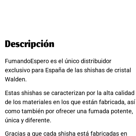
Descripción
FumandoEspero es el único distribuidor
exclusivo para España de las shishas de cristal
Walden.
Estas shishas se caracterizan por la alta calidad
de los materiales en los que están fabricada, así
como también por ofrecer una fumada potente,
única y diferente.
Gracias a que cada shisha está fabricadas en