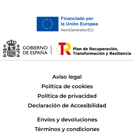
Aviso legal
Política de cookies
Política de privacidad
Declaración de Accesibilidad
Envíos y devoluciones
Términos y condiciones