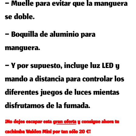
–
Muelle
para evitar que la manguera
se doble.
–
Boquilla
de aluminio para
manguera.
– Y por supuesto, incluye luz
LED y
mando a distancia
para controlar los
diferentes juegos de luces mientas
disfrutamos de la fumada.
¡No dejes escapar esta
gran oferta
y consigue ahora tu
cachimba Walden Mini por tan sólo 20 €!