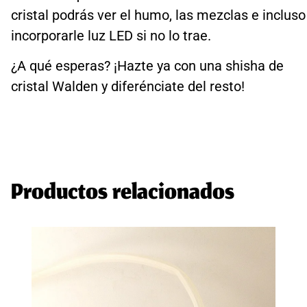
cristal podrás ver el humo, las mezclas e incluso
incorporarle luz LED si no lo trae.
¿A qué esperas? ¡Hazte ya con una shisha de
cristal Walden y diferénciate del resto!
Productos relacionados