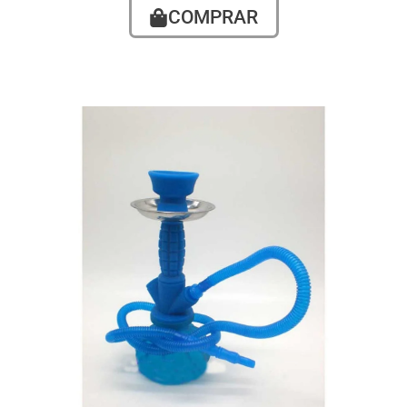
COMPRAR