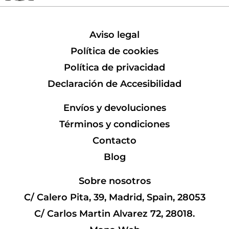
Aviso legal
Política de cookies
Política de privacidad
Declaración de Accesibilidad
Envíos y devoluciones
Términos y condiciones
Contacto
Blog
Sobre nosotros
C/ Calero Pita, 39, Madrid, Spain, 28053
C/ Carlos Martin Alvarez 72, 28018.