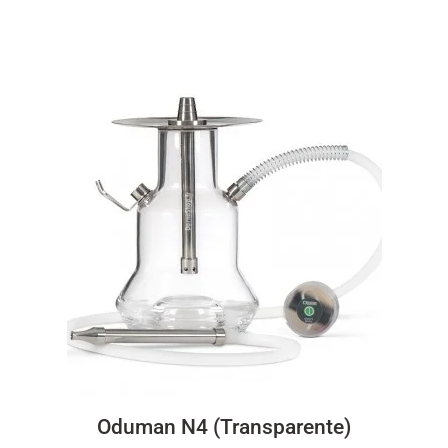
Oduman N4 (Transparente)