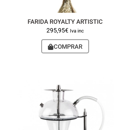
FARIDA ROYALTY ARTISTIC
295,95
€
Iva inc
COMPRAR