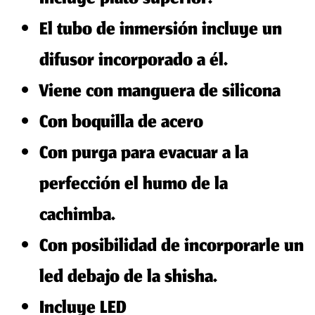
Incluye plato superior.
El tubo de inmersión incluye un
difusor incorporado a él.
Viene con manguera de silicona
Con boquilla de acero
Con purga para evacuar a la
perfección el humo de la
cachimba.
Con posibilidad de incorporarle un
led debajo de la shisha.
Incluye LED