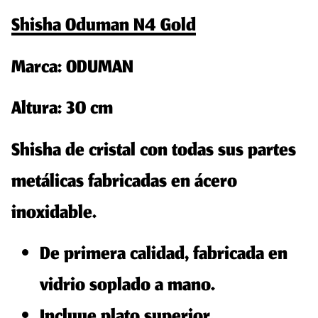
Shisha Oduman N4 Gold
Marca: ODUMAN
Altura: 30 cm
Shisha de cristal con todas sus partes
metálicas fabricadas en ácero
inoxidable.
De primera calidad, fabricada en
vidrio soplado a mano.