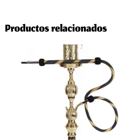
Productos relacionados