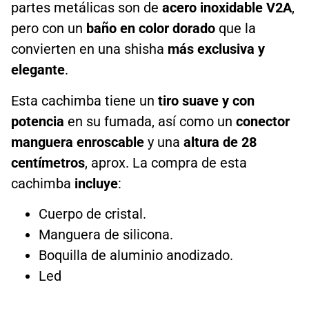
partes metálicas son de
acero inoxidable V2A
,
pero con un
baño en color dorado
que la
convierten en una shisha
más exclusiva y
elegante
.
Esta cachimba tiene un
tiro suave y con
potencia
en su fumada, así como un
conector
manguera enroscable
y una
altura de 28
centímetros
, aprox. La compra de esta
cachimba
incluye
:
Cuerpo de cristal.
Manguera de silicona.
Boquilla de aluminio anodizado.
Led