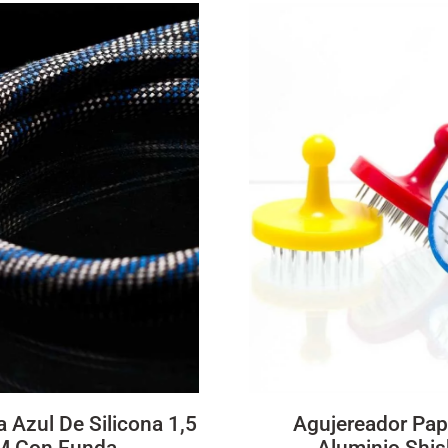
 Azul De Silicona 1,5
Agujereador Pap