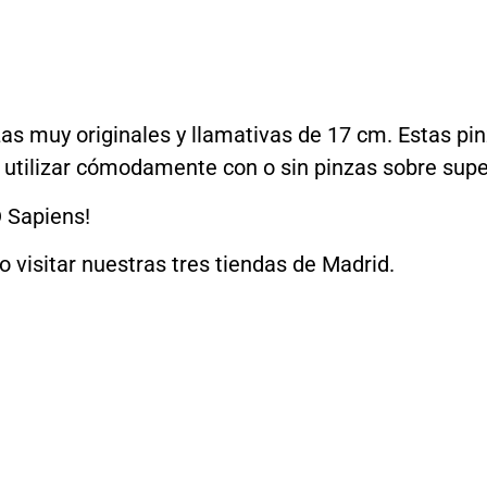
as muy originales y llamativas de 17 cm. Estas pin
 utilizar cómodamente con o sin pinzas sobre supe
D Sapiens!
o visitar nuestras tres tiendas de Madrid.