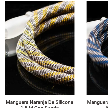
Manguera Naranja De Silicona
Manguera