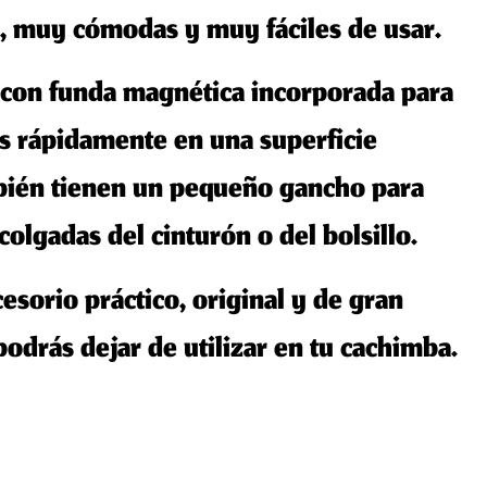
, muy cómodas y muy fáciles de usar.
con funda magnética incorporada
para
s rápidamente en una superficie
mbién tienen un pequeño gancho para
colgadas del cinturón o del bolsillo.
cesorio práctico, original y de gran
odrás dejar de utilizar en tu
cachimba
.