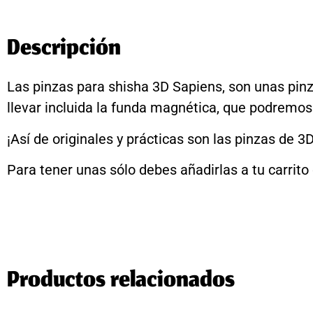
Descripción
Las pinzas para shisha 3D Sapiens, son unas pinz
llevar incluida la funda magnética, que podremos
¡Así de originales y prácticas son las pinzas de 3
Para tener unas sólo debes añadirlas a tu carrito 
Productos relacionados