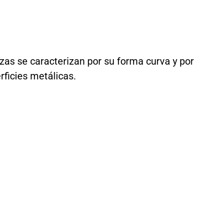
zas se caracterizan por su forma curva y por
rficies metálicas.