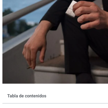
Tabla de contenidos