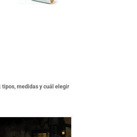
r: tipos, medidas y cuál elegir