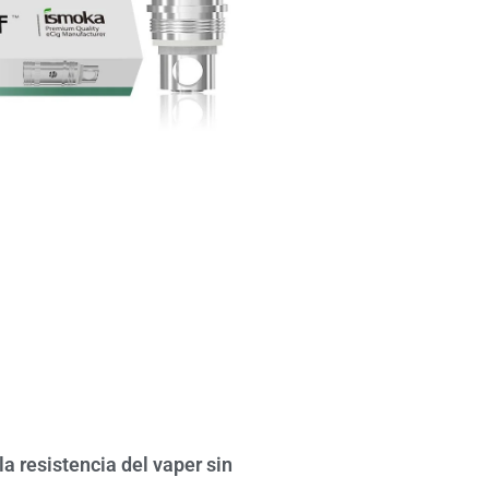
a resistencia del vaper sin