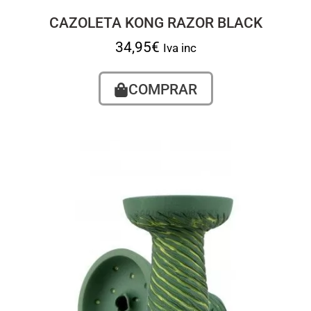
CAZOLETA KONG RAZOR BLACK
34,95
€
Iva inc
COMPRAR