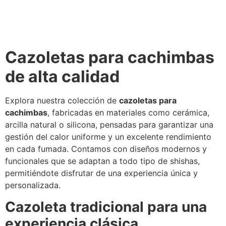
Cazoletas para cachimbas
de alta calidad
Explora nuestra colección de
cazoletas para
cachimbas
, fabricadas en materiales como cerámica,
arcilla natural o silicona, pensadas para garantizar una
gestión del calor uniforme y un excelente rendimiento
en cada fumada. Contamos con diseños modernos y
funcionales que se adaptan a todo tipo de shishas,
permitiéndote disfrutar de una experiencia única y
personalizada.
Cazoleta tradicional para una
experiencia clásica