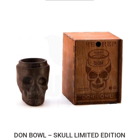
DON BOWL – SKULL LIMITED EDITION