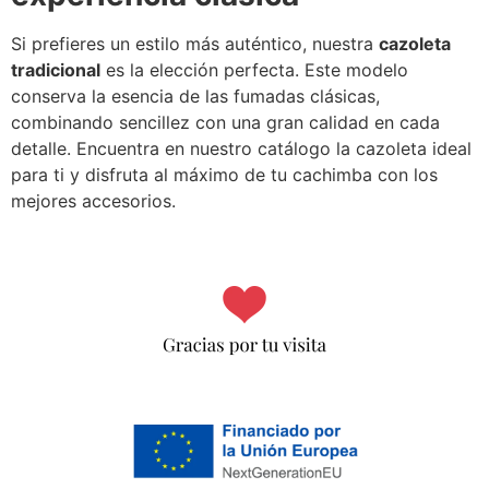
Si prefieres un estilo más auténtico, nuestra
cazoleta
tradicional
es la elección perfecta. Este modelo
conserva la esencia de las fumadas clásicas,
combinando sencillez con una gran calidad en cada
detalle. Encuentra en nuestro catálogo la cazoleta ideal
para ti y disfruta al máximo de tu cachimba con los
mejores accesorios.