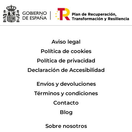
Aviso legal
Política de cookies
Política de privacidad
Declaración de Accesibilidad
Envíos y devoluciones
Términos y condiciones
Contacto
Blog
Sobre nosotros