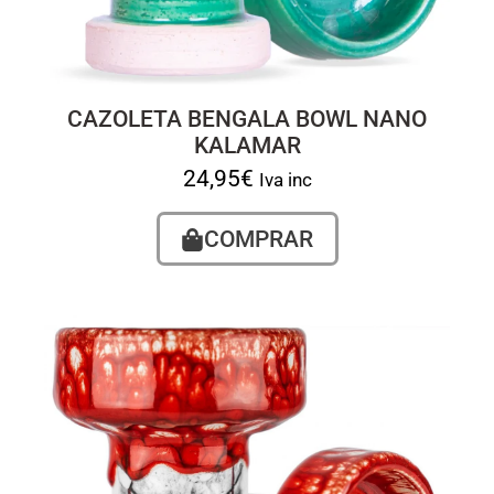
CAZOLETA BENGALA BOWL NANO
KALAMAR
24,95
€
Iva inc
COMPRAR