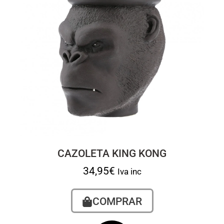
CAZOLETA KING KONG
34,95
€
Iva inc
COMPRAR