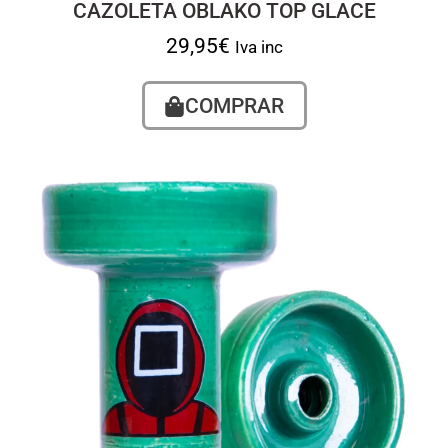
CAZOLETA OBLAKO TOP GLACE
29,95
€
Iva inc
COMPRAR