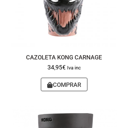
CAZOLETA KONG CARNAGE
34,95
€
Iva inc
COMPRAR