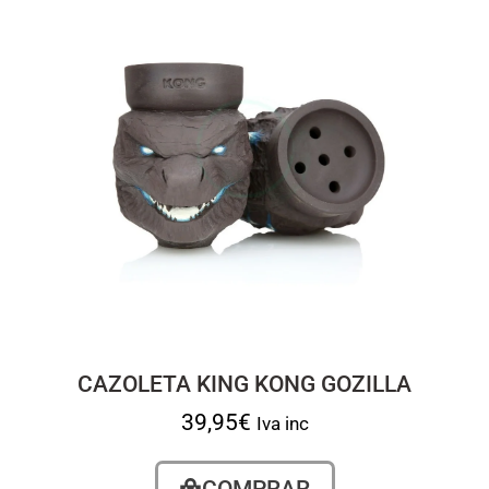
CAZOLETA KING KONG GOZILLA
39,95
€
Iva inc
COMPRAR