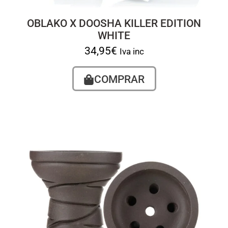
OBLAKO X DOOSHA KILLER EDITION
WHITE
34,95
€
Iva inc
COMPRAR