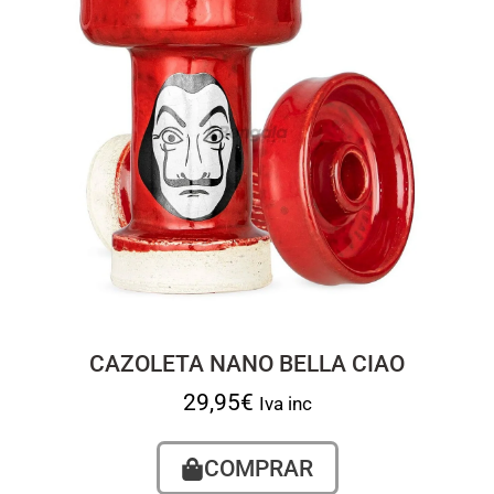
CAZOLETA NANO BELLA CIAO
29,95
€
Iva inc
COMPRAR