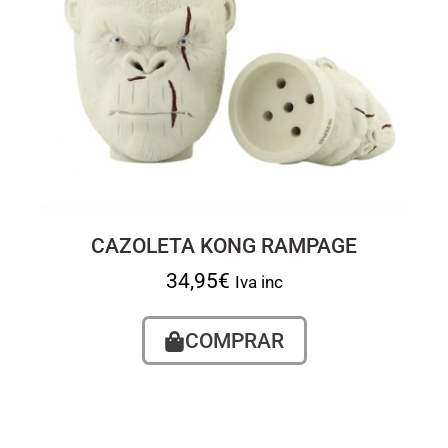
CAZOLETA KONG RAMPAGE
34,95
€
Iva inc
COMPRAR