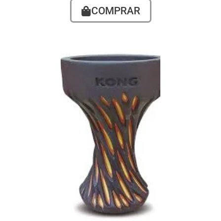
COMPRAR