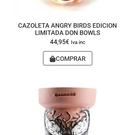
CAZOLETA ANGRY BIRDS EDICION
LIMITADA DON BOWLS
44,95
€
Iva inc
COMPRAR