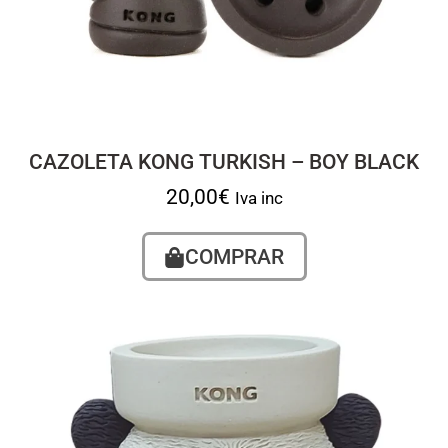
CAZOLETA KONG TURKISH – BOY BLACK
20,00
€
Iva inc
COMPRAR