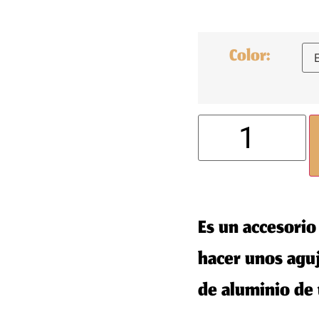
Color:
Es un accesorio
hacer unos aguj
de aluminio de 