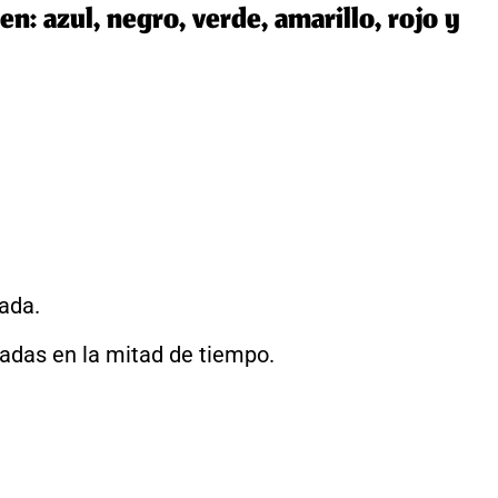
en: azul, negro, verde, amarillo, rojo y
ada.
aradas en la mitad de tiempo.