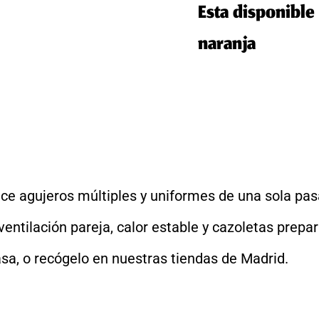
Esta disponible 
naranja
ace agujeros múltiples y uniformes de una sola pas
 ventilación pareja, calor estable y cazoletas prep
sa, o recógelo en nuestras tiendas de Madrid.