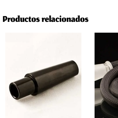
Productos relacionados