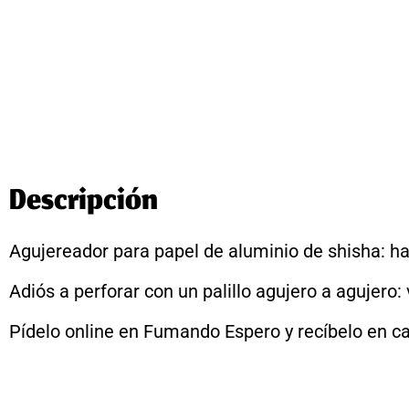
Descripción
Agujereador para papel de aluminio de shisha: h
Adiós a perforar con un palillo agujero a agujero:
Pídelo online en Fumando Espero y recíbelo en ca