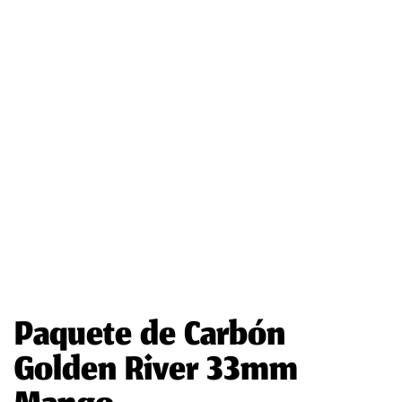
Paquete de Carbón
Golden River 33mm