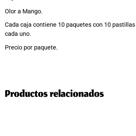
Olor a Mango.
Cada caja contiene 10 paquetes con 10 pastillas
cada uno.
Precio por paquete.
Productos relacionados