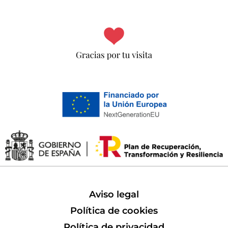
Aviso legal
Política de cookies
Política de privacidad