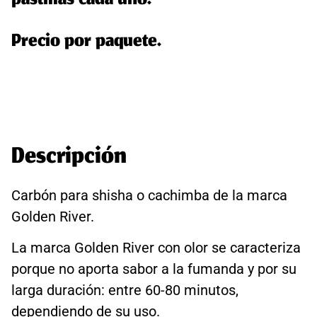
pastillas cada uno.
Precio por paquete.
Descripción
Carbón para shisha o cachimba de la marca
Golden River.
La marca Golden River con olor se caracteriza
porque no aporta sabor a la fumanda y por su
larga duración: entre 60-80 minutos,
dependiendo de su uso.