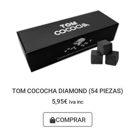
TOM COCOCHA DIAMOND (54 PIEZAS)
5,95
€
Iva inc
COMPRAR