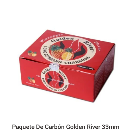
Paquete De Carbón Golden River 33mm