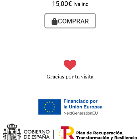
15,00
€
Iva inc
COMPRAR