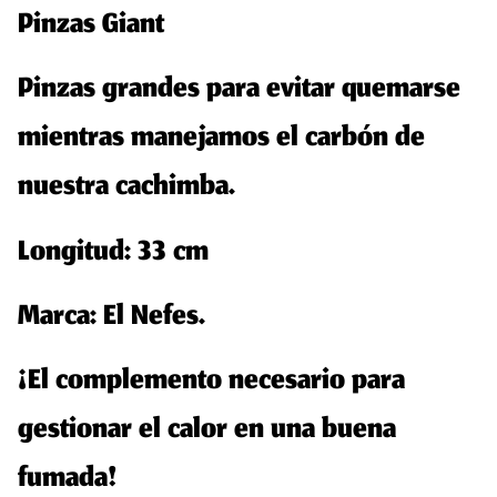
Pinzas Giant
Pinzas grandes para evitar quemarse
mientras manejamos el carbón de
nuestra cachimba.
Longitud: 33 cm
Marca: El Nefes.
¡El complemento necesario para
gestionar el calor en una buena
fumada!