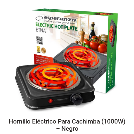
Hornillo Eléctrico Para Cachimba (1000W)
– Negro