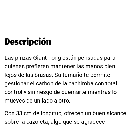
Descripción
Las pinzas Giant Tong están pensadas para
quienes prefieren mantener las manos bien
lejos de las brasas. Su tamaño te permite
gestionar el carbón de la cachimba con total
control y sin riesgo de quemarte mientras lo
mueves de un lado a otro.
Con 33 cm de longitud, ofrecen un buen alcance
sobre la cazoleta, algo que se agradece