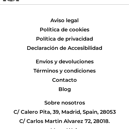
Aviso legal
Política de cookies
Política de privacidad
Declaración de Accesibilidad
Envíos y devoluciones
Términos y condiciones
Contacto
Blog
Sobre nosotros
C/ Calero Pita, 39, Madrid, Spain, 28053
C/ Carlos Martin Alvarez 72, 28018.