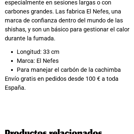
especialmente en sesiones largas o con
carbones grandes. Las fabrica El Nefes, una
marca de confianza dentro del mundo de las
shishas, y son un básico para gestionar el calor
durante la fumada.
Longitud: 33 cm
Marca: El Nefes
Para manejar el carbón de la cachimba
Envío gratis en pedidos desde 100 € a toda
España.