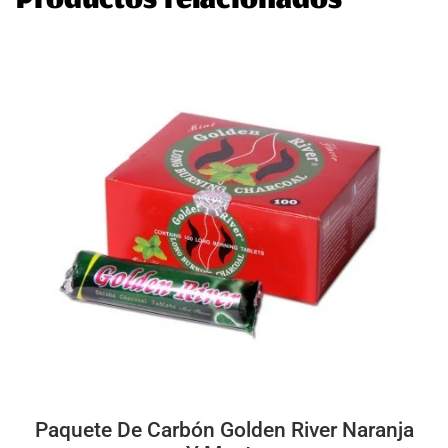
Productos relacionados
Paquete De Carbón Golden River Naranja