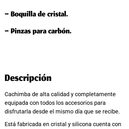
– Boquilla de cristal.
– Pinzas para carbón.
Descripción
Cachimba de alta calidad y completamente
equipada con todos los accesorios para
disfrutarla desde el mismo día que se recibe.
Está fabricada en cristal y silicona cuenta con