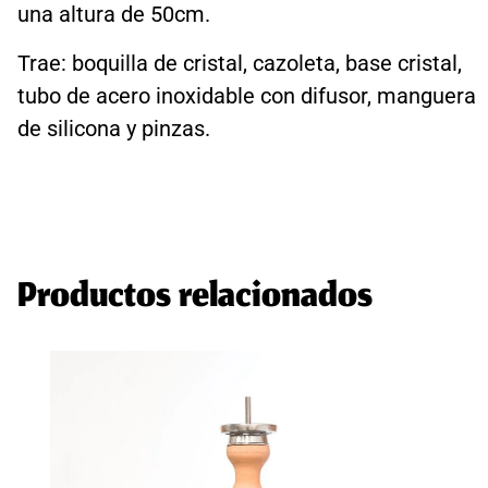
una altura de 50cm.
Trae: boquilla de cristal, cazoleta, base cristal,
tubo de acero inoxidable con difusor, manguera
de silicona y pinzas.
Productos relacionados