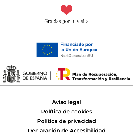
Aviso legal
Política de cookies
Política de privacidad
Declaración de Accesibilidad