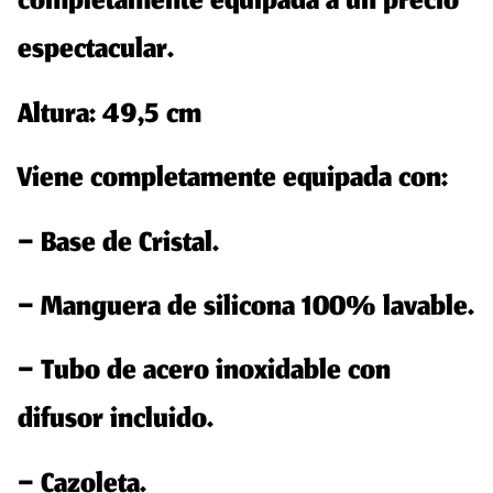
completamente equipada a un precio
espectacular.
Altura: 49,5 cm
Viene completamente equipada con:
– Base de Cristal.
– Manguera de silicona 100% lavable.
– Tubo de acero inoxidable con
difusor incluido.
– Cazoleta.