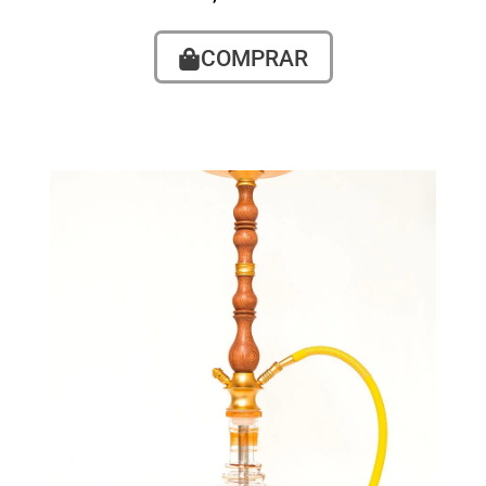
COMPRAR