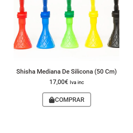
Shisha Mediana De Silicona (50 Cm)
17,00
€
Iva inc
COMPRAR